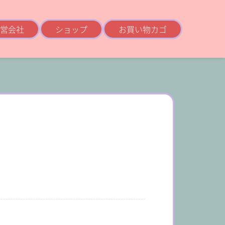
営会社
ショップ
お買い物カゴ