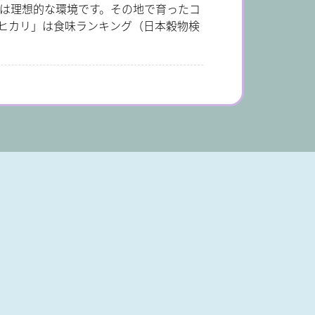
は理想的な環境です。その地で育ったコ
ヒカリ」は食味ランキング（日本穀物検