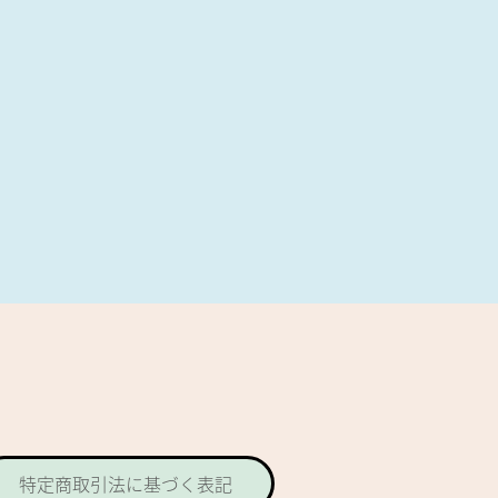
特定商取引法に基づく表記