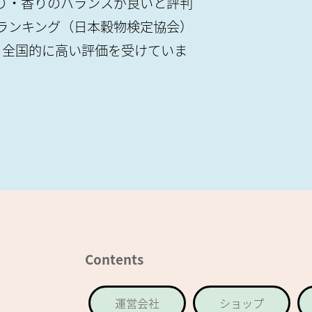
り・香りのバランスが良いと評判
ランキング（日本穀物検定協会）
、全国的に高い評価を受けていま
Contents
運営会社
ショップ