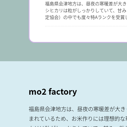
福島県会津地方は、昼夜の寒暖差が大き
シヒカリは粒がしっかりしていて、甘み
定協会）の中でも度々特Aランクを受賞
mo2 factory
福島県会津地方は、昼夜の寒暖差が大き
まれているため、お米作りには理想的な