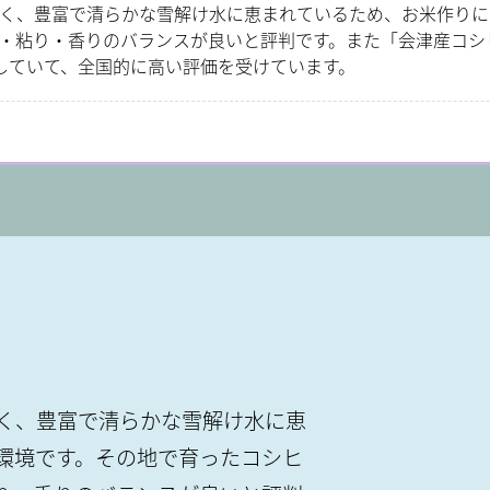
く、豊富で清らかな雪解け水に恵まれているため、お米作りに
・粘り・香りのバランスが良いと評判です。また「会津産コシ
していて、全国的に高い評価を受けています。
く、豊富で清らかな雪解け水に恵
環境です。その地で育ったコシヒ