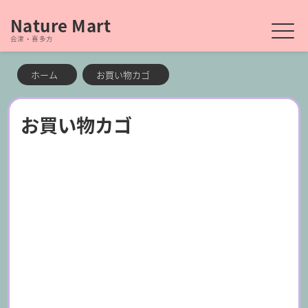
Nature Mart
会津・喜多方
ホーム
お買い物カゴ
お買い物カゴ