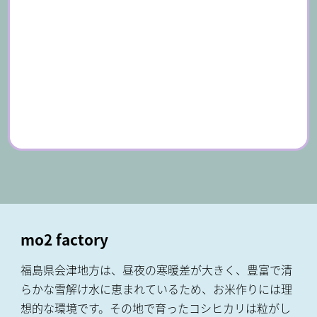
mo2 factory
福島県会津地方は、昼夜の寒暖差が大きく、豊富で清
らかな雪解け水に恵まれているため、お米作りには理
想的な環境です。その地で育ったコシヒカリは粒がし