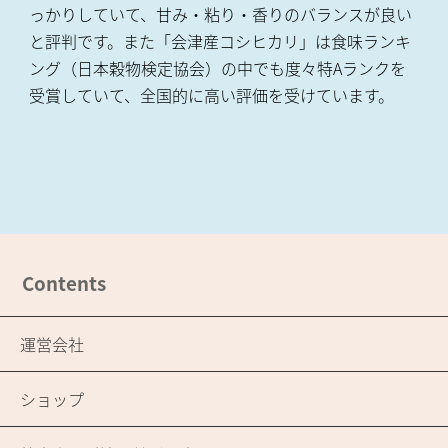
っかりしていて、甘み・粘り・香りのバランスが良い
と評判です。また「会津産コシヒカリ」は食味ランキ
ング（日本穀物検定協会）の中でも度々特Aランクを
受賞していて、全国的に高い評価を受けています。
Contents
運営会社
ショップ